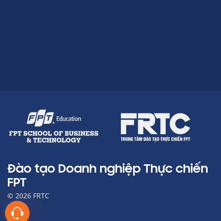
Đào tạo Doanh nghiệp Thực chiến
FPT
© 2026 FRTC