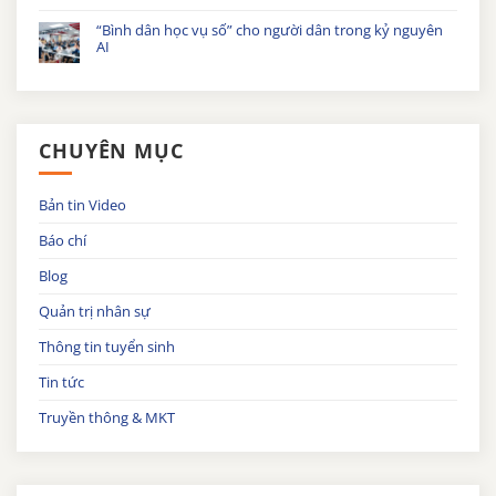
“Bình dân học vụ số” cho người dân trong kỷ nguyên
AI
CHUYÊN MỤC
Bản tin Video
Báo chí
Blog
Quản trị nhân sự
Thông tin tuyển sinh
Tin tức
Truyền thông & MKT