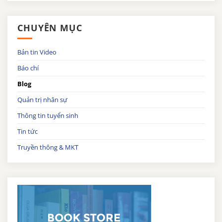
CHUYÊN MỤC
Bản tin Video
Báo chí
Blog
Quản trị nhân sự
Thông tin tuyển sinh
Tin tức
Truyền thông & MKT