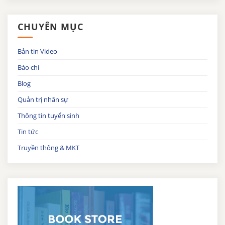
CHUYÊN MỤC
Bản tin Video
Báo chí
Blog
Quản trị nhân sự
Thông tin tuyển sinh
Tin tức
Truyền thông & MKT