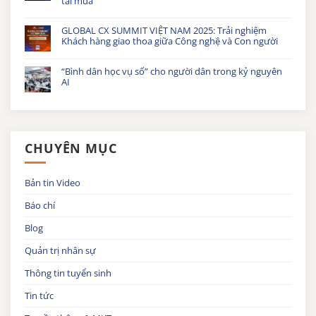
tái mua
GLOBAL CX SUMMIT VIỆT NAM 2025: Trải nghiệm
Khách hàng giao thoa giữa Công nghệ và Con người
“Bình dân học vụ số” cho người dân trong kỷ nguyên
AI
CHUYÊN MỤC
Bản tin Video
Báo chí
Blog
Quản trị nhân sự
Thông tin tuyển sinh
Tin tức