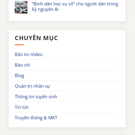
“Bình dân học vụ số” cho người dân trong
kỷ nguyên AI
CHUYÊN MỤC
Bản tin Video
Báo chí
Blog
Quản trị nhân sự
Thông tin tuyển sinh
Tin tức
Truyền thông & MKT