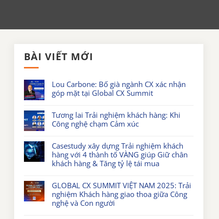
BÀI VIẾT MỚI
Lou Carbone: Bố già ngành CX xác nhận
góp mặt tại Global CX Summit
Tương lai Trải nghiệm khách hàng: Khi
Công nghệ chạm Cảm xúc
Casestudy xây dựng Trải nghiệm khách
hàng với 4 thành tố VÀNG giúp Giữ chân
khách hàng & Tăng tỷ lệ tái mua
GLOBAL CX SUMMIT VIỆT NAM 2025: Trải
nghiệm Khách hàng giao thoa giữa Công
nghệ và Con người