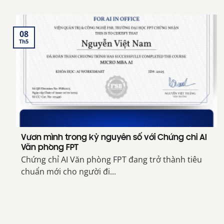
08
Th5
Vươn mình trong kỷ nguyên số với Chứng chỉ AI
Văn phòng FPT
Chứng chỉ AI Văn phòng FPT đang trở thành tiêu
chuẩn mới cho người đi...