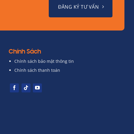
ĐĂNG KÝ TƯ VẤN
Chính Sách
Chính sách bảo mật thông tin
Chính sách thanh toán