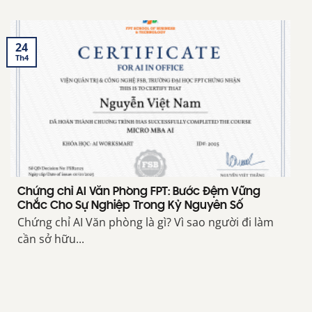
24
Th4
Chứng chỉ AI Văn Phòng FPT: Bước Đệm Vững
Chắc Cho Sự Nghiệp Trong Kỷ Nguyên Số
Chứng chỉ AI Văn phòng là gì? Vì sao người đi làm
cần sở hữu...