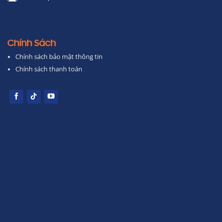
Chính Sách
Chính sách bảo mật thông tin
Chính sách thanh toán