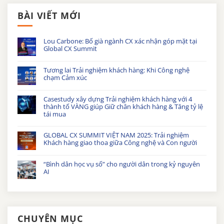
BÀI VIẾT MỚI
Lou Carbone: Bố già ngành CX xác nhận góp mặt tại
Global CX Summit
Tương lai Trải nghiệm khách hàng: Khi Công nghệ
chạm Cảm xúc
Casestudy xây dựng Trải nghiệm khách hàng với 4
thành tố VÀNG giúp Giữ chân khách hàng & Tăng tỷ lệ
tái mua
GLOBAL CX SUMMIT VIỆT NAM 2025: Trải nghiệm
Khách hàng giao thoa giữa Công nghệ và Con người
“Bình dân học vụ số” cho người dân trong kỷ nguyên
AI
CHUYÊN MỤC