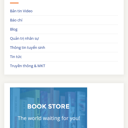
Bản tin Video
Báo chí
Blog
Quản trị nhân sự
Thông tin tuyển sinh
Tin tức
Truyền thông & MKT