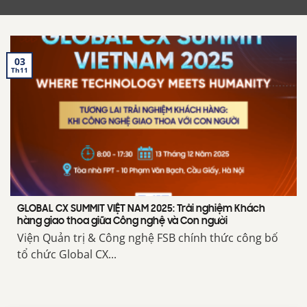
03
Th11
GLOBAL CX SUMMIT VIỆT NAM 2025: Trải nghiệm Khách
hàng giao thoa giữa Công nghệ và Con người
Viện Quản trị & Công nghệ FSB chính thức công bố
tổ chức Global CX...