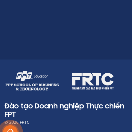
Đào tạo Doanh nghiệp Thực chiến
FPT
© 2026 FRTC