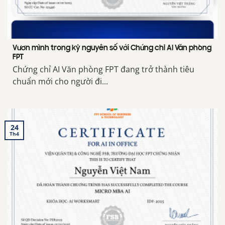
Vươn mình trong kỷ nguyên số với Chứng chỉ AI Văn phòng
FPT
Chứng chỉ AI Văn phòng FPT đang trở thành tiêu
chuẩn mới cho người đi...
24
Th4