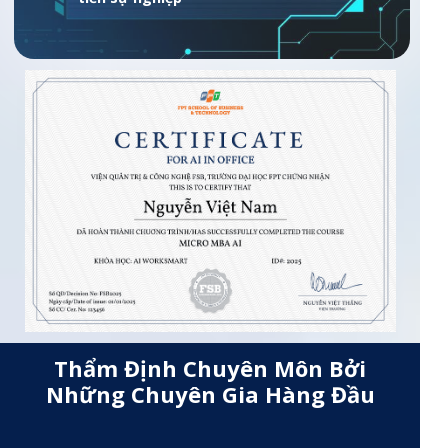
Thẩm Định Chuyên Môn Bởi
Những Chuyên Gia Hàng Đầu