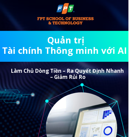
Quản trị
Tài chính Thông minh với AI
Làm Chủ Dòng Tiền – Ra Quyết Định Nhanh
– Giảm Rủi Ro