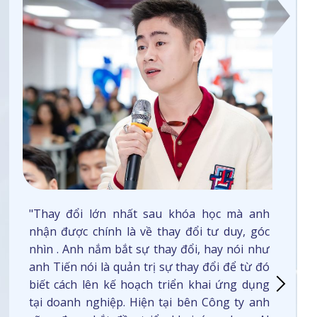
"Thay đổi lớn nhất sau khóa học mà anh
nhận được chính là về thay đổi tư duy, góc
nhìn . Anh nắm bắt sự thay đổi, hay nói như
anh Tiến nói là quản trị sự thay đổi để từ đó
biết cách lên kế hoạch triển khai ứng dụng
tại doanh nghiệp. Hiện tại bên Công ty anh