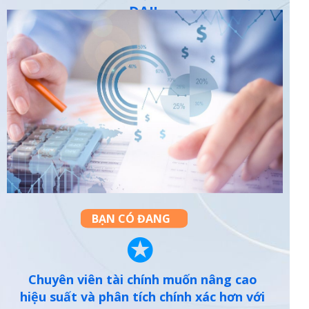
ĐẠI!
BẠN CÓ ĐANG
✪
Chuyên viên tài chính muốn nâng cao
hiệu suất và phân tích chính xác hơn với