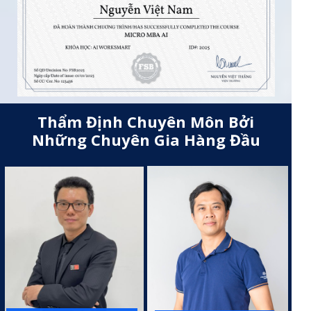
Thẩm Định Chuyên Môn Bởi
Những Chuyên Gia Hàng Đầu