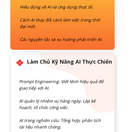
Hiểu đúng về AI và ứng dụng thực tế.
Cách AI thay đổi cách làm việc trong thời
đại mới.
Các nguyên tắc và xu hướng phát triển AI.
Làm Chủ Kỹ Năng AI Thực Chiến
Prompt Engineering: Viết lệnh hiệu quả để
giao tiếp với AI.
AI quản lý nhiệm vụ hàng ngày: Lập kế
hoạch, tổ chức công việc.
AI trong nghiên cứu: Tổng hợp, phân tích
tài liệu nhanh chóng.