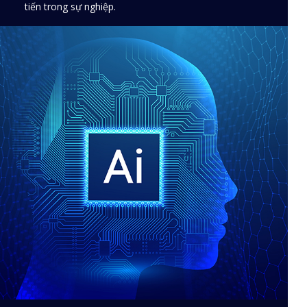
tiến trong sự nghiệp.