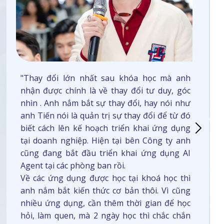
"Thay đổi lớn nhất sau khóa học mà anh
nhận được chính là về thay đổi tư duy, góc
nhìn . Anh nắm bắt sự thay đổi, hay nói như
anh Tiến nói là quản trị sự thay đổi để từ đó
biết cách lên kế hoạch triển khai ứng dụng
tại doanh nghiệp. Hiện tại bên Công ty anh
cũng đang bắt đầu triển khai ứng dụng AI
Agent tại các phòng ban rồi.
Về các ứng dụng được học tại khoá học thì
anh nắm bắt kiến thức cơ bản thôi. Vì cũng
nhiều ứng dụng, cần thêm thời gian để học
hỏi, làm quen, mà 2 ngày học thì chắc chắn