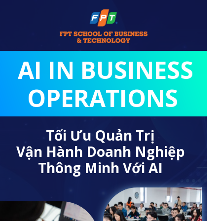
AI IN BUSINESS
OPERATIONS
Tối Ưu Quản Trị
Vận Hành Doanh Nghiệp
Thông Minh Với AI