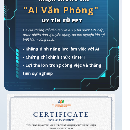
"AI Văn Phòng"
UY TÍN TỪ FPT
Đây là chứng chỉ đào tạo về AI uy tín được FPT cấp,
được nhiều đơn vị tuyển dụng, doanh nghiệp lớn tại
Việt Nam công nhận
- Khẳng định năng lực làm việc với AI
- Chứng chỉ chính thức từ FPT
- Lợi thế lớn trong công việc và thăng
tiến sự nghiệp